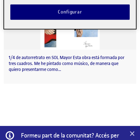
Configurar
1/4 de autorretrato en SOL Mayor Esta obra está formada por
tres cuadros. Me he pintado como músico, de manera que
quiero presentarme como…
×
Informació
Formeu part de la comunitat? Accés per