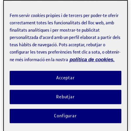
Fem servir
cookies
pròpies i de tercers per poder-te oferir
correctament totes les funcionalitats del lloc web, amb
finalitats analítiques i per mostrar-te publicitat
personalitzada d'acord amb un perfil elaborat a partir dels
Boceto salón
teus hàbits de navegació. Pots acceptar, rebutjar o
configurar les teves preferències fent clic a sota, o obtenir-
ne més informació en la nostra
política de cookies.
Acceptar
Rebutjar
Configurar