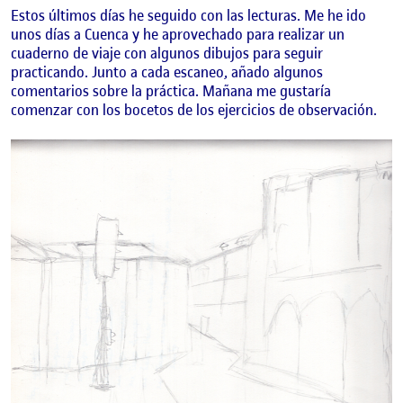
Estos últimos días he seguido con las lecturas. Me he ido
unos días a Cuenca y he aprovechado para realizar un
cuaderno de viaje con algunos dibujos para seguir
practicando. Junto a cada escaneo, añado algunos
comentarios sobre la práctica. Mañana me gustaría
comenzar con los bocetos de los ejercicios de observación.