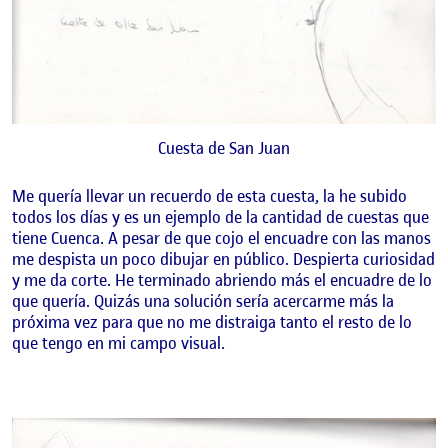
Cuesta de San Juan
Me quería llevar un recuerdo de esta cuesta, la he subido
todos los días y es un ejemplo de la cantidad de cuestas que
tiene Cuenca. A pesar de que cojo el encuadre con las manos
me despista un poco dibujar en público. Despierta curiosidad
y me da corte. He terminado abriendo más el encuadre de lo
que quería. Quizás una solución sería acercarme más la
próxima vez para que no me distraiga tanto el resto de lo
que tengo en mi campo visual.