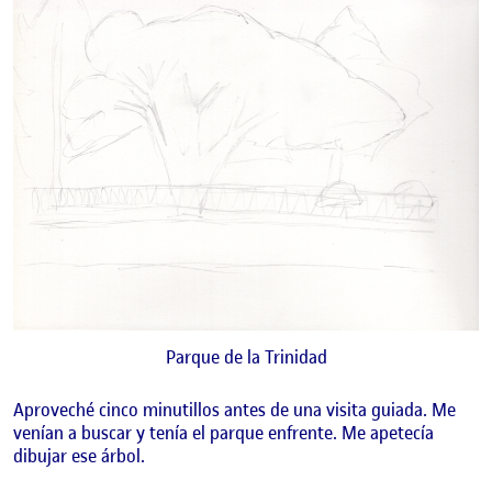
Parque de la Trinidad
Aproveché cinco minutillos antes de una visita guiada. Me
venían a buscar y tenía el parque enfrente. Me apetecía
dibujar ese árbol.