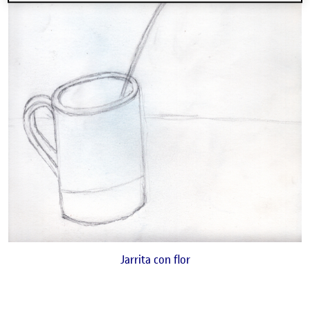
Jarrita con flor