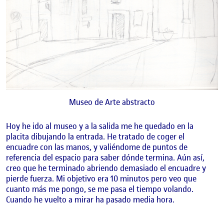
Museo de Arte abstracto
Hoy he ido al museo y a la salida me he quedado en la
placita dibujando la entrada. He tratado de coger el
encuadre con las manos, y valiéndome de puntos de
referencia del espacio para saber dónde termina. Aún así,
creo que he terminado abriendo demasiado el encuadre y
pierde fuerza. Mi objetivo era 10 minutos pero veo que
cuanto más me pongo, se me pasa el tiempo volando.
Cuando he vuelto a mirar ha pasado media hora.