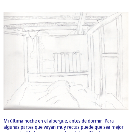
Mi última noche en el albergue, antes de dormir. Para
algunas partes que vayan muy rectas puede que sea mejor