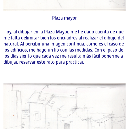
Plaza mayor
Hoy, al dibujar en la Plaza Mayor, me he dado cuenta de que
me falta delimitar bien los encuadres al realizar el dibujo del
natural. Al percibir una imagen continua, como es el caso de
los edificios, me hago un lio con las medidas. Con el paso de
los días siento que cada vez me resulta más fácil ponerme a
dibujar, reservar este rato para practicar.