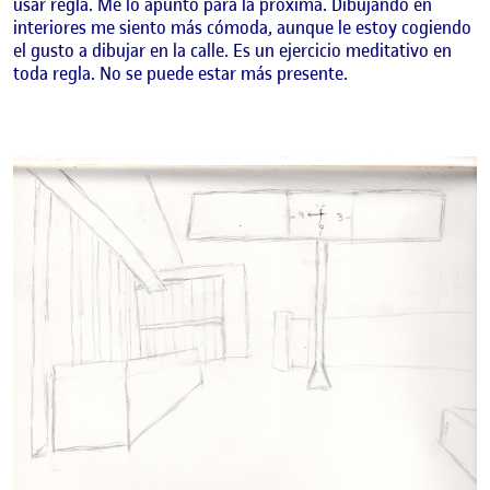
usar regla. Me lo apunto para la próxima. Dibujando en
interiores me siento más cómoda, aunque le estoy cogiendo
el gusto a dibujar en la calle. Es un ejercicio meditativo en
toda regla. No se puede estar más presente.