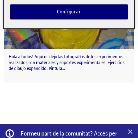
Configurar
Hola a todos! Aquí os dejo las fotografías de los experimentos
realizados con materiales y soportes experimentales. Ejercicios
de dibujo expandido: Pintura…
×
Informació
Formeu part de la comunitat? Accés per