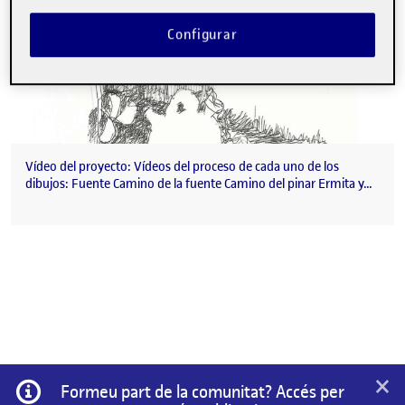
Configurar
Vídeo del proyecto: Vídeos del proceso de cada uno de los
dibujos: Fuente Camino de la fuente Camino del pinar Ermita y…
×
Informació
Formeu part de la comunitat? Accés per